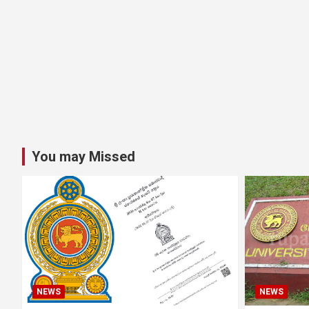
You may Missed
NEWS
NEWS