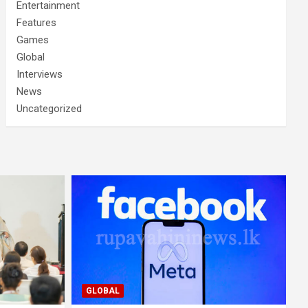
Entertainment
Features
Games
Global
Interviews
News
Uncategorized
GLOBAL