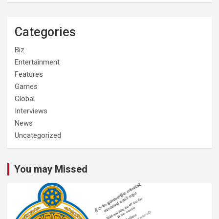
Categories
Biz
Entertainment
Features
Games
Global
Interviews
News
Uncategorized
You may Missed