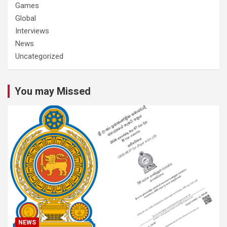
Games
Global
Interviews
News
Uncategorized
You may Missed
NEWS