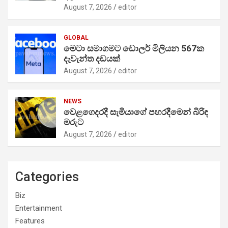
August 7, 2026
editor
GLOBAL
මෙටා සමාගමට ඩොලර් මිලියන 567ක
දැවැන්ත දඩයක්
August 7, 2026
editor
NEWS
වෙළගෙදරදී සැමියාගේ පහරදීමෙන් බිරිඳ
මරුට
August 7, 2026
editor
Categories
Biz
Entertainment
Features