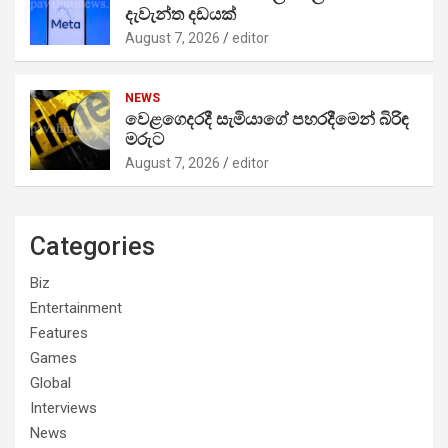
දැවැන්ත දඩයක්
August 7, 2026
editor
NEWS
වෙළගෙදරදී සැමියාගේ පහරදීමෙන් බිරිඳ
මරුට
August 7, 2026
editor
Categories
Biz
Entertainment
Features
Games
Global
Interviews
News