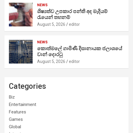
NEWS
ශිෂ්‍යත්ව උපකාර පන්ති අද මැදියම්
රැයෙන් තහනම්
August 5, 2026
editor
NEWS
කොත්මලේ ගාමිණී දිසානායක ජලාශයේ
වාන් දොරටු
August 5, 2026
editor
Categories
Biz
Entertainment
Features
Games
Global