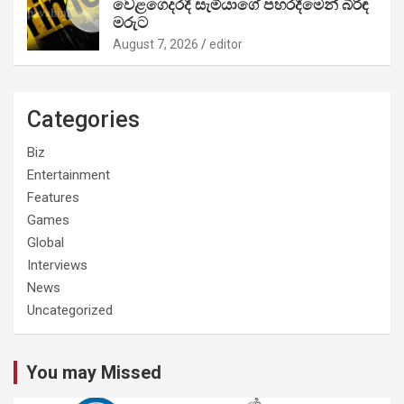
වෙළගෙදරදී සැමියාගේ පහරදීමෙන් බිරිඳ
මරුට
August 7, 2026
editor
Categories
Biz
Entertainment
Features
Games
Global
Interviews
News
Uncategorized
You may Missed