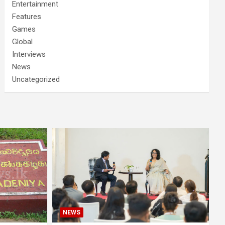
Entertainment
Features
Games
Global
Interviews
News
Uncategorized
NEWS