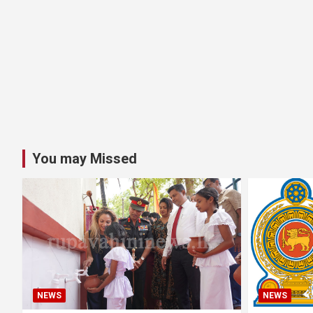
You may Missed
NEWS
NEWS