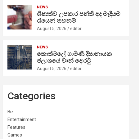
NEWS
ශිෂ්‍යත්ව උපකාර පන්ති අද මැදියම්
රැයෙන් තහනම්
August 5, 2026
editor
NEWS
කොත්මලේ ගාමිණී දිසානායක
ජලාශයේ වාන් දොරටු
August 5, 2026
editor
Categories
Biz
Entertainment
Features
Games