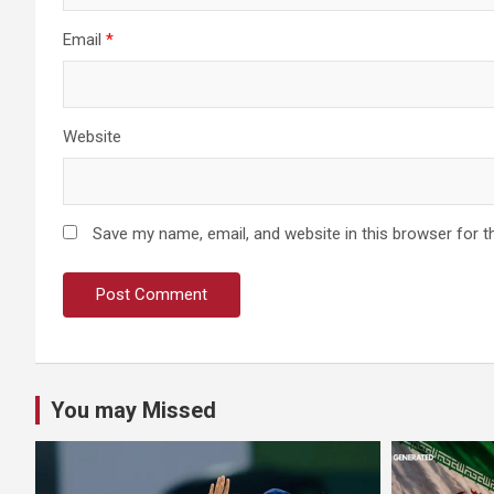
Email
*
Website
Save my name, email, and website in this browser for t
You may Missed