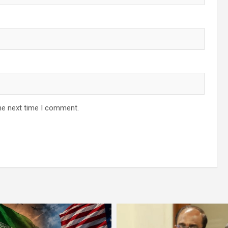
he next time I comment.