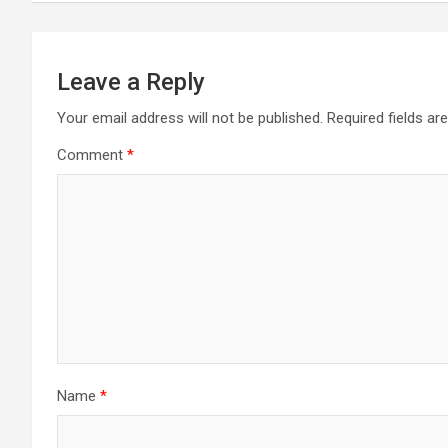
Leave a Reply
Your email address will not be published.
Required fields a
Comment
*
Name
*