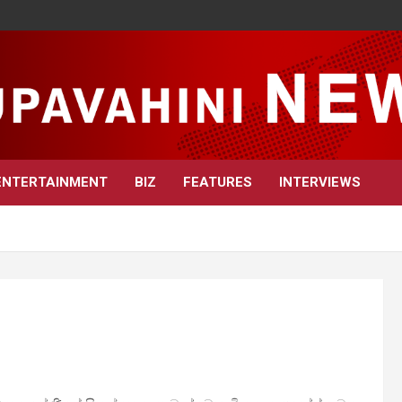
ENTERTAINMENT
BIZ
FEATURES
INTERVIEWS