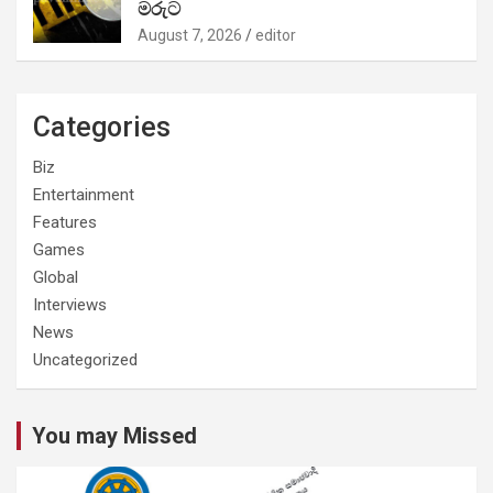
මරුට
August 7, 2026
editor
Categories
Biz
Entertainment
Features
Games
Global
Interviews
News
Uncategorized
You may Missed