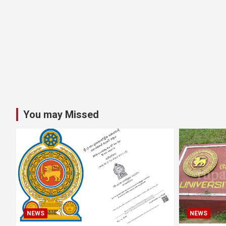
You may Missed
NEWS
NEWS