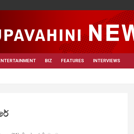
ENTERTAINMENT
BIZ
FEATURES
INTERVIEWS
ෙරේ