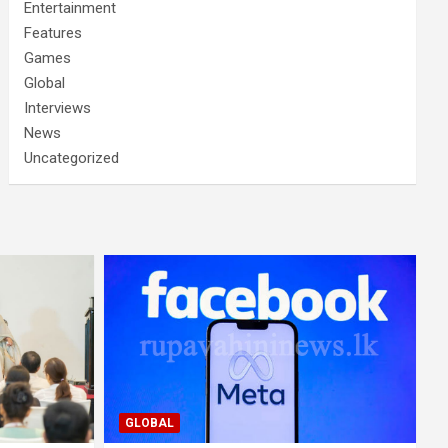
Entertainment
Features
Games
Global
Interviews
News
Uncategorized
GLOBAL