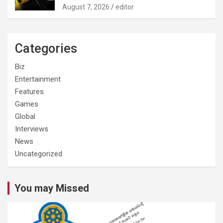
August 7, 2026
editor
Categories
Biz
Entertainment
Features
Games
Global
Interviews
News
Uncategorized
You may Missed