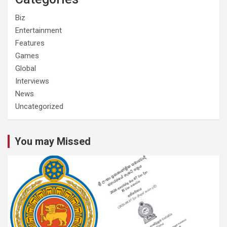
Biz
Entertainment
Features
Games
Global
Interviews
News
Uncategorized
You may Missed