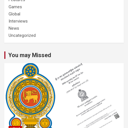
Games
Global
Interviews
News
Uncategorized
You may Missed