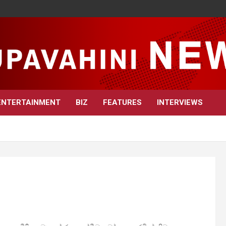
ENTERTAINMENT
BIZ
FEATURES
INTERVIEWS