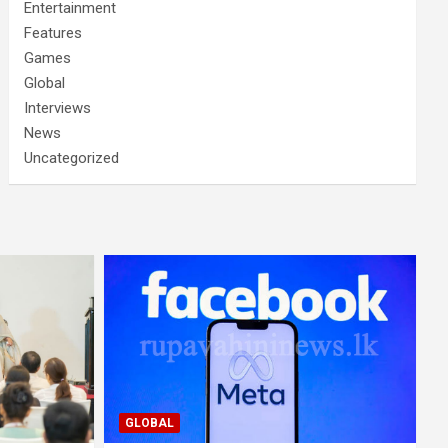
Entertainment
Features
Games
Global
Interviews
News
Uncategorized
GLOBAL