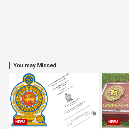
You may Missed
NEWS
NEWS