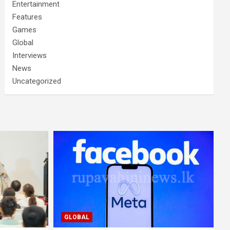
Entertainment
Features
Games
Global
Interviews
News
Uncategorized
GLOBAL