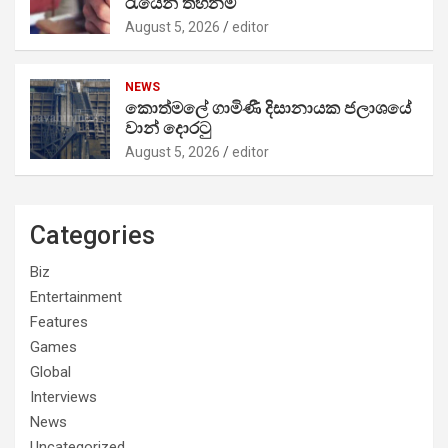
රැයෙන් තහනම්
August 5, 2026
editor
NEWS
කොත්මලේ ගාමිණී දිසානායක ජලාශයේ
වාන් දොරටු
August 5, 2026
editor
Categories
Biz
Entertainment
Features
Games
Global
Interviews
News
Uncategorized