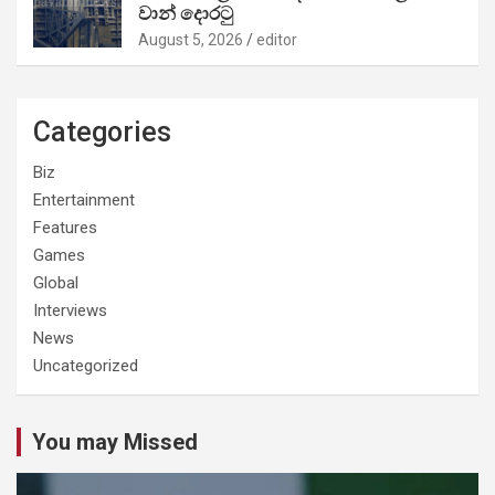
වාන් දොරටු
August 5, 2026
editor
Categories
Biz
Entertainment
Features
Games
Global
Interviews
News
Uncategorized
You may Missed