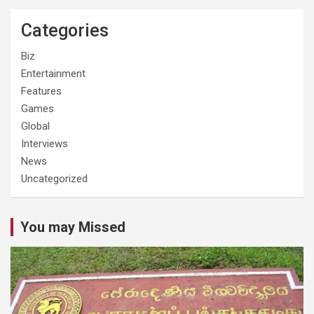
Categories
Biz
Entertainment
Features
Games
Global
Interviews
News
Uncategorized
You may Missed