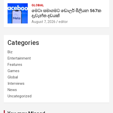
GLOBAL
මෙටා සමාගමට ඩොලර් මිලියන 567ක
දැවැන්ත දඩයක්
August 7, 2026
editor
Categories
Biz
Entertainment
Features
Games
Global
Interviews
News
Uncategorized