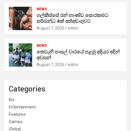
NEWS
ගල්කිස්සේ රන් භාණ්ඩ සොරකමට
සම්බන්ධ 4ක් අත්අඩංගුවට
August 7, 2026
editor
NEWS
තෙවැනි පාසල් වාරයේ පළමු අදියර අදින්
අවසන්
August 7, 2026
editor
Categories
Biz
Entertainment
Features
Games
Global