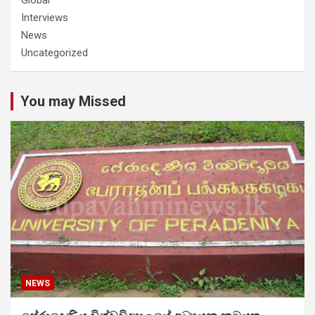
Interviews
News
Uncategorized
You may Missed
NEWS