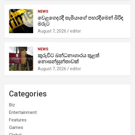
NEWS
වෙළගෙදරදී සැමියාගේ පහරදීමෙන් බිරිඳ
මරුට
August 7, 2026
editor
NEWS
කුරුවිට බන්ධනාගාරය තුළත්
නොසන්සුන්තාවක්
August 7, 2026
editor
Categories
Biz
Entertainment
Features
Games
Global