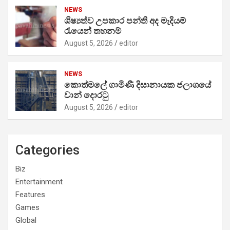
NEWS
ශිෂ්‍යත්ව උපකාර පන්ති අද මැදියම්
රැයෙන් තහනම්
August 5, 2026
editor
NEWS
කොත්මලේ ගාමිණී දිසානායක ජලාශයේ
වාන් දොරටු
August 5, 2026
editor
Categories
Biz
Entertainment
Features
Games
Global