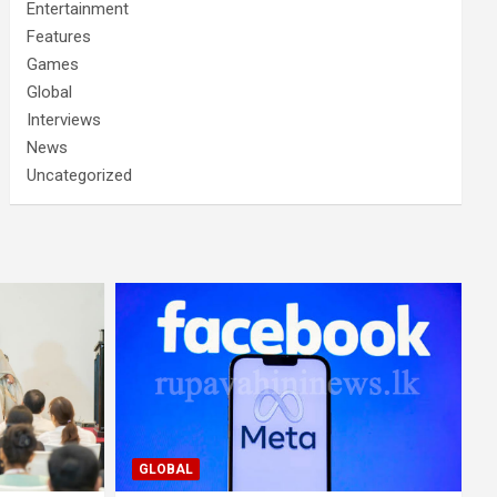
Entertainment
Features
Games
Global
Interviews
News
Uncategorized
GLOBAL