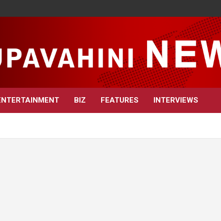
ENTERTAINMENT
BIZ
FEATURES
INTERVIEWS