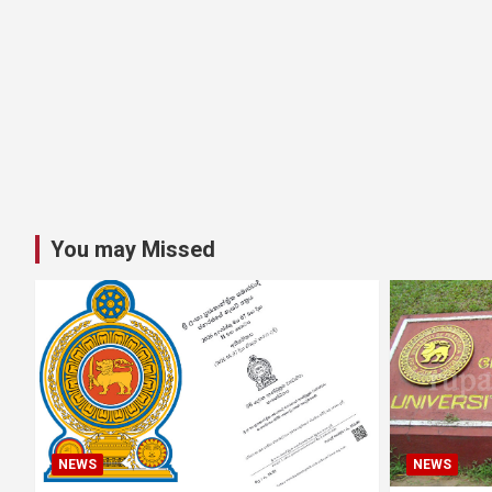
You may Missed
NEWS
NEWS