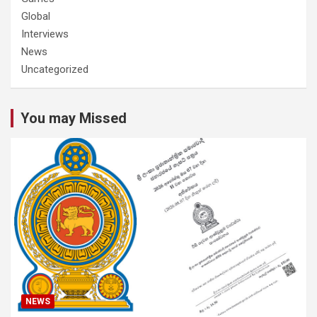
Global
Interviews
News
Uncategorized
You may Missed
NEWS