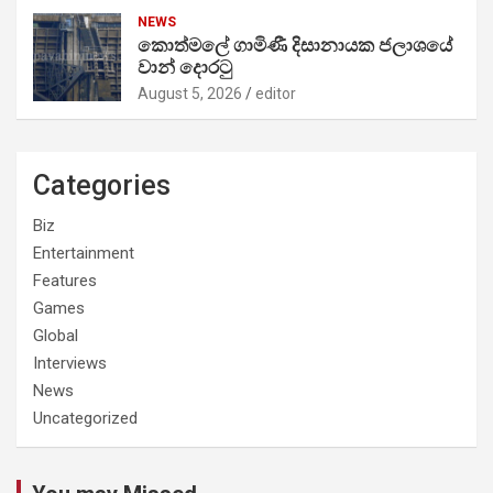
NEWS
කොත්මලේ ගාමිණී දිසානායක ජලාශයේ
වාන් දොරටු
August 5, 2026
editor
Categories
Biz
Entertainment
Features
Games
Global
Interviews
News
Uncategorized