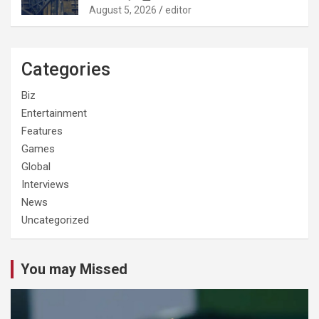
August 5, 2026
editor
Categories
Biz
Entertainment
Features
Games
Global
Interviews
News
Uncategorized
You may Missed