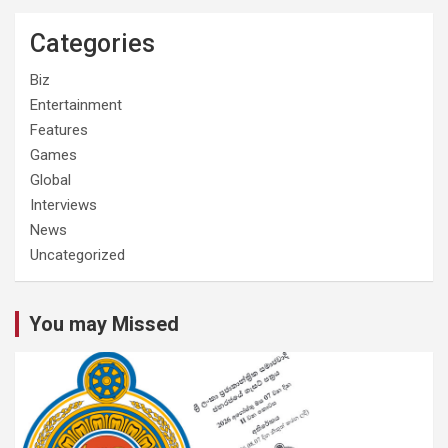
Categories
Biz
Entertainment
Features
Games
Global
Interviews
News
Uncategorized
You may Missed