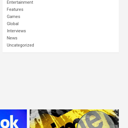
Entertainment
Features
Games
Global
Interviews
News
Uncategorized