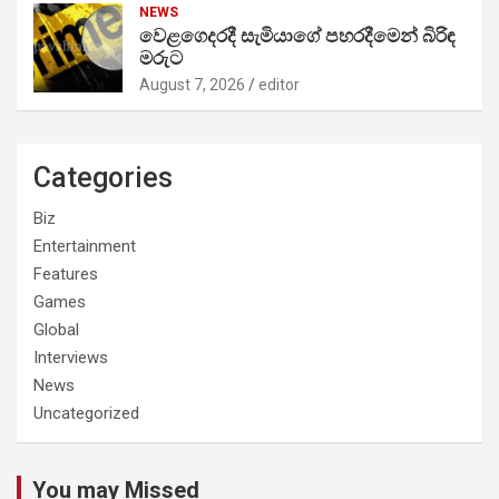
NEWS
වෙළගෙදරදී සැමියාගේ පහරදීමෙන් බිරිඳ
මරුට
August 7, 2026
editor
Categories
Biz
Entertainment
Features
Games
Global
Interviews
News
Uncategorized
You may Missed