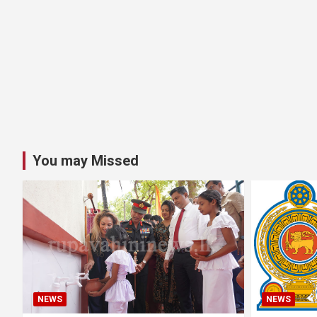
You may Missed
NEWS
NEWS