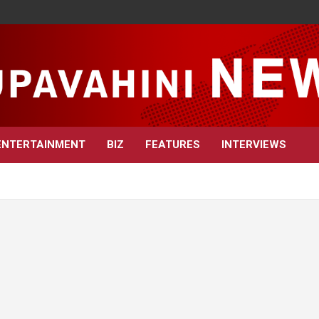
ENTERTAINMENT
BIZ
FEATURES
INTERVIEWS