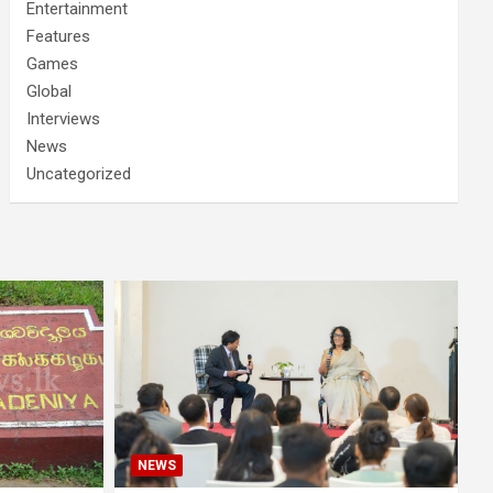
Entertainment
Features
Games
Global
Interviews
News
Uncategorized
NEWS