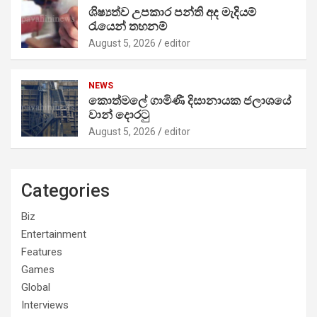
ශිෂ්‍යත්ව උපකාර පන්ති අද මැදියම්
රැයෙන් තහනම්
August 5, 2026
editor
NEWS
කොත්මලේ ගාමිණී දිසානායක ජලාශයේ
වාන් දොරටු
August 5, 2026
editor
Categories
Biz
Entertainment
Features
Games
Global
Interviews