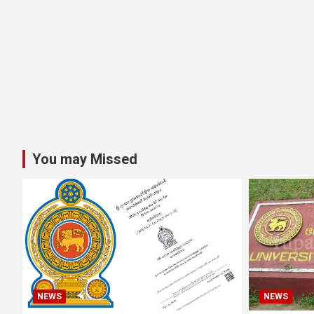
You may Missed
NEWS
NEWS