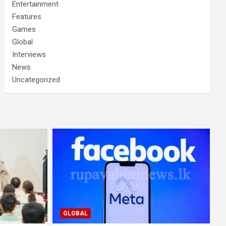
Entertainment
Features
Games
Global
Interviews
News
Uncategorized
GLOBAL