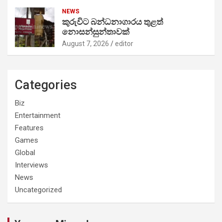
NEWS
කුරුවිට බන්ධනාගාරය තුළත්
නොසන්සුන්තාවක්
August 7, 2026
editor
Categories
Biz
Entertainment
Features
Games
Global
Interviews
News
Uncategorized