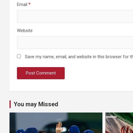
Email
*
Website
Save my name, email, and website in this browser for t
You may Missed