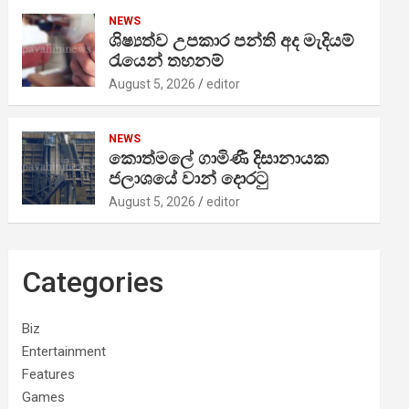
NEWS
ශිෂ්‍යත්ව උපකාර පන්ති අද මැදියම්
රැයෙන් තහනම්
August 5, 2026
editor
NEWS
කොත්මලේ ගාමිණී දිසානායක
ජලාශයේ වාන් දොරටු
August 5, 2026
editor
Categories
Biz
Entertainment
Features
Games