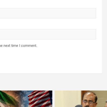
he next time I comment.