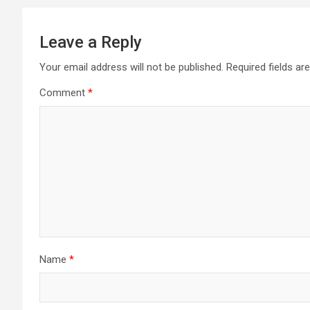
Leave a Reply
Your email address will not be published.
Required fields a
Comment
*
Name
*