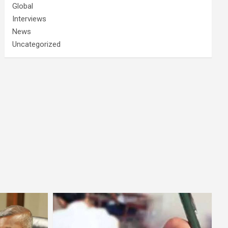
Global
Interviews
News
Uncategorized