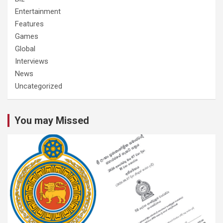
Entertainment
Features
Games
Global
Interviews
News
Uncategorized
You may Missed