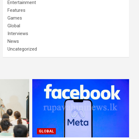
Entertainment
Features
Games
Global
Interviews
News
Uncategorized
GLOBAL