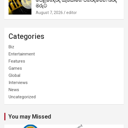
මරුට
August 7, 2026
editor
Categories
Biz
Entertainment
Features
Games
Global
Interviews
News
Uncategorized
You may Missed