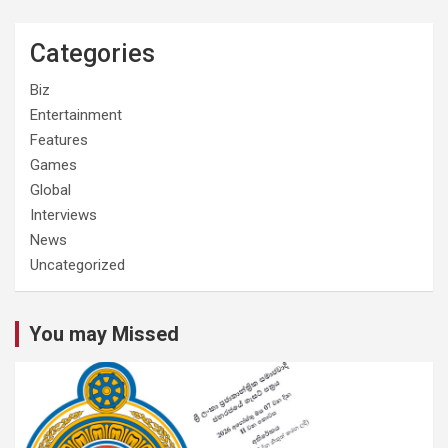
Categories
Biz
Entertainment
Features
Games
Global
Interviews
News
Uncategorized
You may Missed