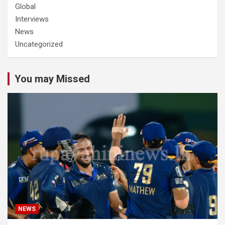
Global
Interviews
News
Uncategorized
You may Missed
NEWS