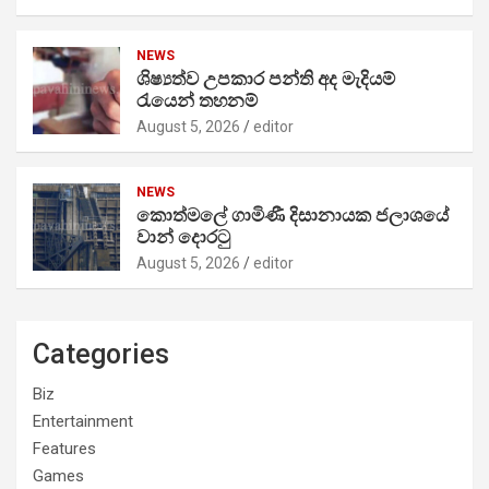
NEWS
ශිෂ්‍යත්ව උපකාර පන්ති අද මැදියම්
රැයෙන් තහනම්
August 5, 2026
editor
NEWS
කොත්මලේ ගාමිණී දිසානායක ජලාශයේ
වාන් දොරටු
August 5, 2026
editor
Categories
Biz
Entertainment
Features
Games