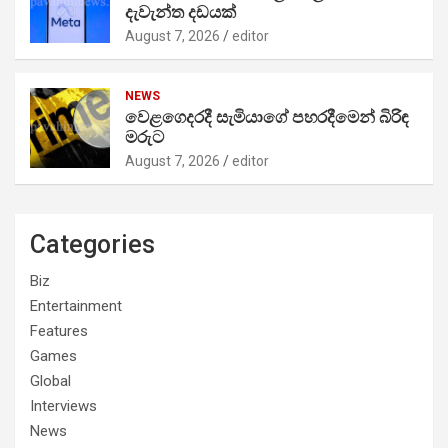
දැවැන්ත දඩයක්
August 7, 2026
editor
NEWS
වෙළගෙදරදී සැමියාගේ පහරදීමෙන් බිරිඳ
මරුට
August 7, 2026
editor
Categories
Biz
Entertainment
Features
Games
Global
Interviews
News