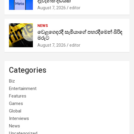
දැවැන්ත දඩයක්
August 7, 2026
editor
NEWS
වෙළගෙදරදී සැමියාගේ පහරදීමෙන් බිරිඳ
මරුට
August 7, 2026
editor
Categories
Biz
Entertainment
Features
Games
Global
Interviews
News
Uncategorized