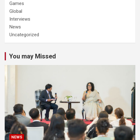
Games
Global
Interviews
News
Uncategorized
You may Missed
NEWS