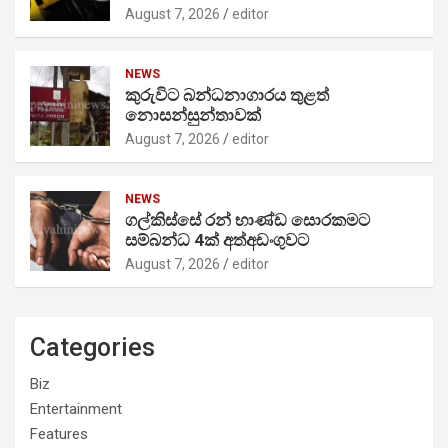
August 7, 2026
editor
NEWS
කුරුවිට බන්ධනාගාරය තුළත්
නොසන්සුන්තාවක්
August 7, 2026
editor
NEWS
ගල්කිස්සේ රන් භාණ්ඩ සොරකමට
සම්බන්ධ 4ක් අත්අඩංගුවට
August 7, 2026
editor
Categories
Biz
Entertainment
Features