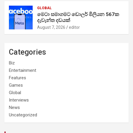
GLOBAL
මෙටා සමාගමට ඩොලර් මිලියන 567ක
දැවැන්ත දඩයක්
August 7, 2026
editor
Categories
Biz
Entertainment
Features
Games
Global
Interviews
News
Uncategorized