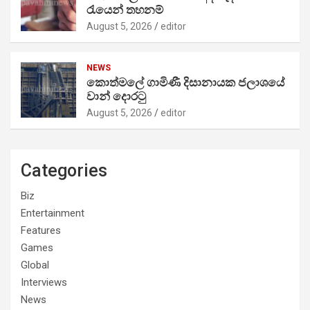
රැයෙන් තහනම්
August 5, 2026
editor
NEWS
කොත්මලේ ගාමිණී දිසානායක ජලාශයේ
වාන් දොරටු
August 5, 2026
editor
Categories
Biz
Entertainment
Features
Games
Global
Interviews
News