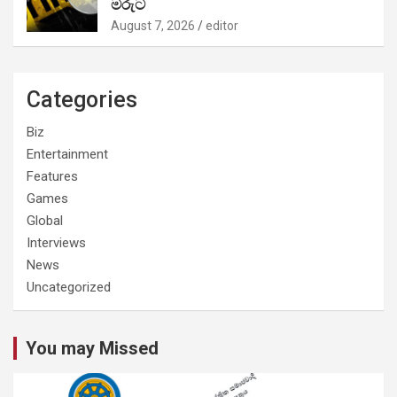
මරුට
August 7, 2026
editor
Categories
Biz
Entertainment
Features
Games
Global
Interviews
News
Uncategorized
You may Missed