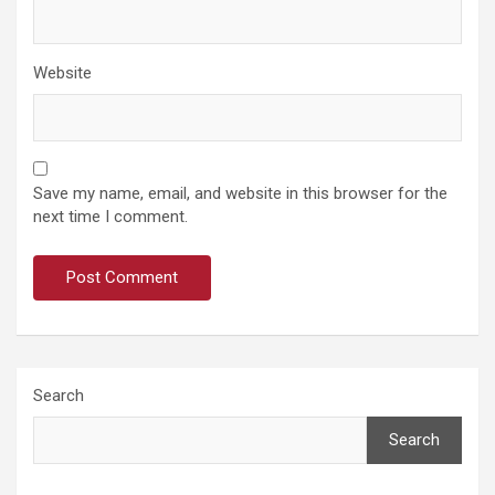
Website
Save my name, email, and website in this browser for the
next time I comment.
Search
Search