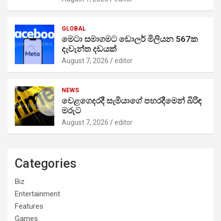
GLOBAL
මෙටා සමාගමට ඩොලර් මිලියන 567ක
දැවැන්ත දඩයක්
August 7, 2026
editor
NEWS
වෙළගෙදරදී සැමියාගේ පහරදීමෙන් බිරිඳ
මරුට
August 7, 2026
editor
Categories
Biz
Entertainment
Features
Games