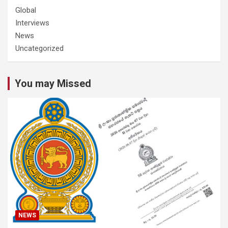
Global
Interviews
News
Uncategorized
You may Missed
NEWS