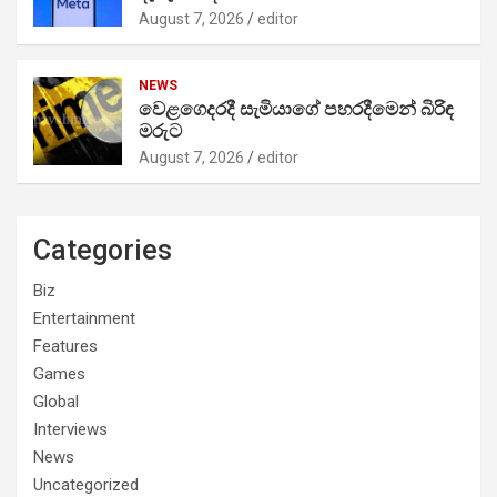
August 7, 2026
editor
NEWS
වෙළගෙදරදී සැමියාගේ පහරදීමෙන් බිරිඳ
මරුට
August 7, 2026
editor
Categories
Biz
Entertainment
Features
Games
Global
Interviews
News
Uncategorized