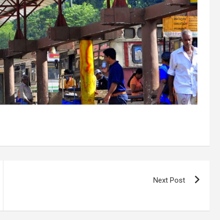
Next Post