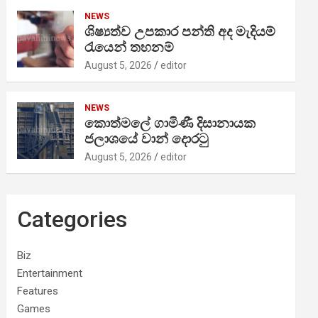
NEWS
ශිෂ්‍යත්ව උපකාර පන්ති අද මැදියම්
රැයෙන් තහනම්
August 5, 2026
editor
NEWS
කොත්මලේ ගාමිණී දිසානායක
ජලාශයේ වාන් දොරටු
August 5, 2026
editor
Categories
Biz
Entertainment
Features
Games