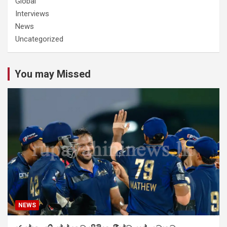
Global
Interviews
News
Uncategorized
You may Missed
NEWS