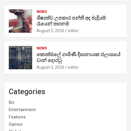
NEWS
ශිෂ්‍යත්ව උපකාර පන්ති අද මැදියම්
රැයෙන් තහනම්
August 5, 2026
editor
NEWS
කොත්මලේ ගාමිණී දිසානායක ජලාශයේ
වාන් දොරටු
August 5, 2026
editor
Categories
Biz
Entertainment
Features
Games