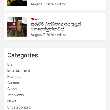
August 7, 2026
editor
NEWS
කුරුවිට බන්ධනාගාරය තුළත්
නොසන්සුන්තාවක්
August 7, 2026
editor
Categories
Biz
Entertainment
Features
Games
Global
Interviews
News
Uncategorized